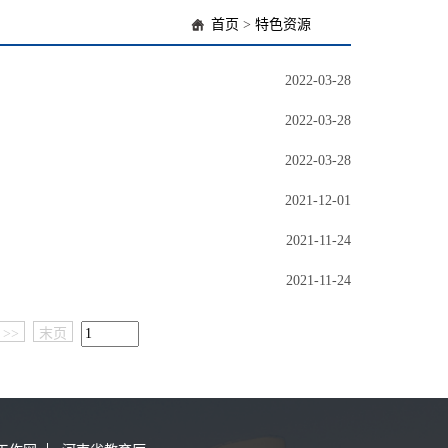
首页
>
特色资源
2022-03-28
2022-03-28
2022-03-28
2021-12-01
2021-11-24
2021-11-24
>>
末页