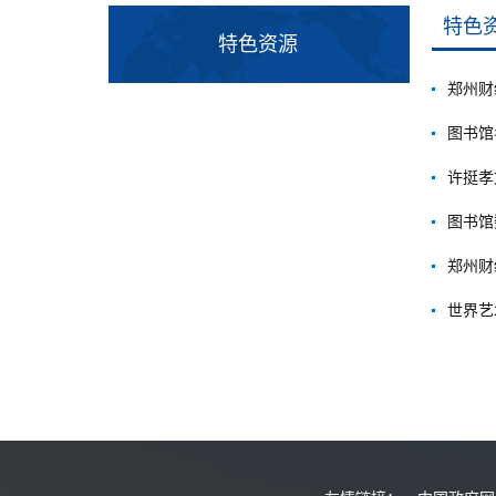
特色
特色资源
郑州财
图书馆
许挺孝
图书馆
郑州财
世界艺