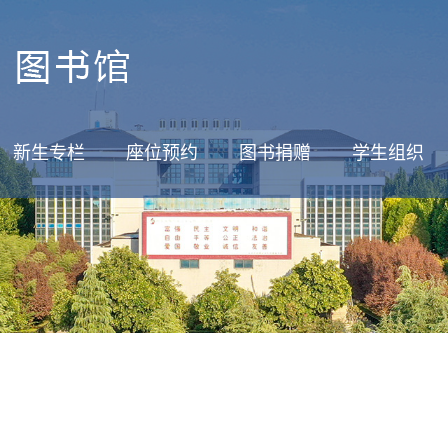
新生专栏
座位预约
图书捐赠
学生组织