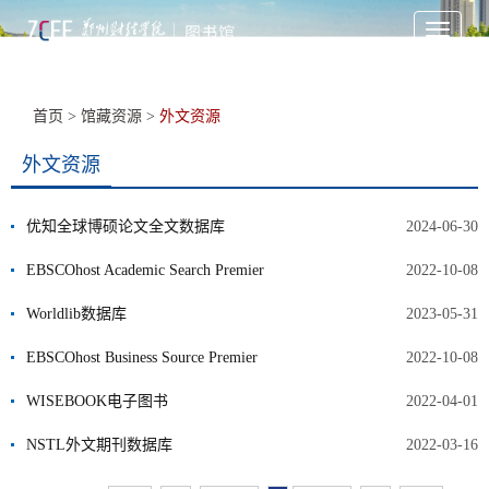
Toggle
navigati
首页
>
馆藏资源
>
外文资源
外文资源
优知全球博硕论文全文数据库
2024-06-30
EBSCOhost Academic Search Premier
2022-10-08
Worldlib数据库
2023-05-31
EBSCOhost Business Source Premier
2022-10-08
WISEBOOK电子图书
2022-04-01
NSTL外文期刊数据库
2022-03-16