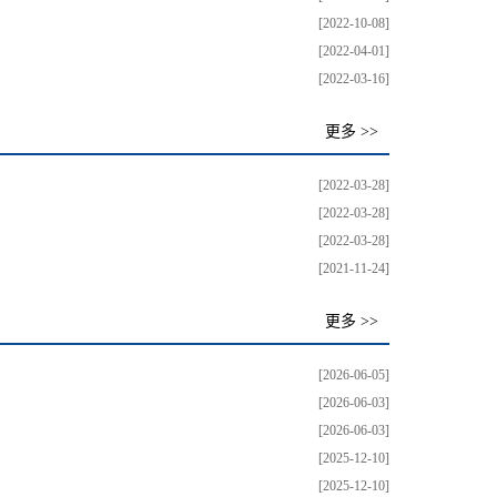
[2022-10-08]
[2022-04-01]
[2022-03-16]
更多 >>
[2022-03-28]
[2022-03-28]
[2022-03-28]
[2021-11-24]
更多 >>
[2026-06-05]
[2026-06-03]
[2026-06-03]
[2025-12-10]
[2025-12-10]