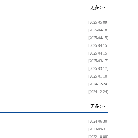
更多 >>
[2025-05-09]
[2025-04-18]
[2025-04-15]
[2025-04-15]
[2025-04-15]
[2025-03-17]
[2025-03-17]
[2025-01-10]
[2024-12-24]
[2024-12-24]
更多 >>
[2024-06-30]
[2023-05-31]
[2022-10-08]