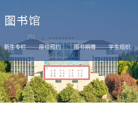
新生专栏
座位预约
图书捐赠
学生组织