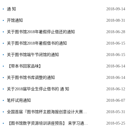
通 知
2018-09-14
开馆通知
2018-08-31
关于图书馆2018年暑假停止借还的通知
2018-06-28
关于图书馆2018年暑假借书的通知
2018-06-15
关于图书馆端午节闭馆的通知
2018-06-15
【带本书回家品味】
2018-06-14
关于图书馆书库调整的通知
2018-06-14
关于2018届毕业生停止借书的 通 知
2018-06-12
笔杆试用通知
2018-06-07
全国首届『图书馆杯主题海报创意设计大赛』正式启动
2018-05-31
【图书馆数字资源培训讲座预告】 来学习通，把图书馆带回家
2018-05-25