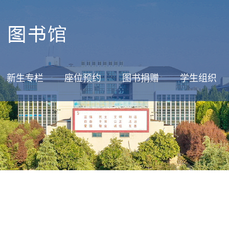
新生专栏
座位预约
图书捐赠
学生组织