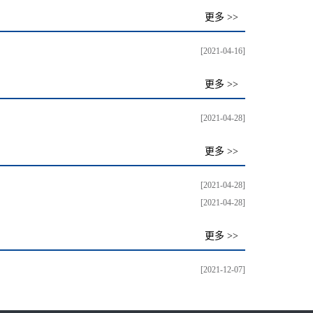
更多 >>
[2021-04-16]
更多 >>
[2021-04-28]
更多 >>
[2021-04-28]
[2021-04-28]
更多 >>
[2021-12-07]