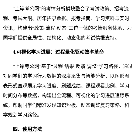
“上岸考公网”的考情分析模块整合了考试政策、招考流
程、考试大纲、历年招录数据、报考指南、学习资料与实时
资讯，构建出“政策·流程·动态”三位一体的考情服务体系，为
同学们提供全局性、结构化、动态化的考试情报支持。
4.可视化学习进展：过程量化驱动效率革命
“上岸考公网”基于“过程-结果-反馈-调整”学习路径，通过
对同学们的学习行为数据的深度采集与智能分析，以图形图
表形式直观展示学习进度、刷题成绩、课程观看比例、学习
时间分布等数据，构建出全流程、可视化的学习进展追踪系
统，帮助同学们精准发现知识短板、动态调整复习策略、科
学规划学习路径。
四、使用方法