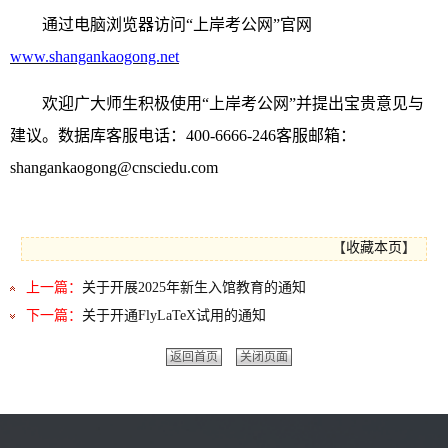
通过电脑浏览器访问“上岸考公网”官网
www.shangankaogong.net
欢迎广大师生积极使用“上岸考公网”并提出宝贵意见与
建议。数据库客服电话：400-6666-246客服邮箱：
shangankaogong@cnsciedu.com
【
收藏本页
】
上一篇：
关于开展2025年新生入馆教育的通知
下一篇：
关于开通FlyLaTeX试用的通知
返回首页
关闭页面