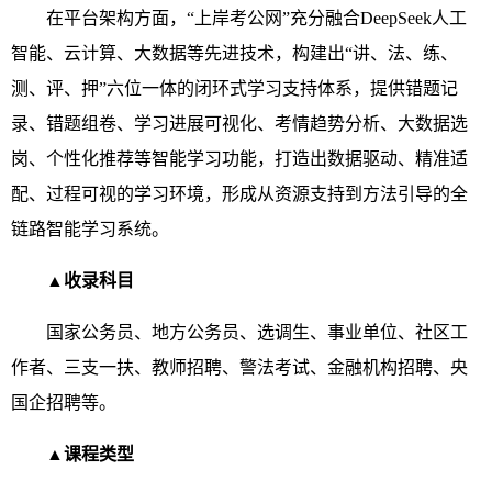
在平台架构方面，“上岸考公网”充分融合DeepSeek人工
智能、云计算、大数据等先进技术，构建出“讲、法、练、
测、评、押”六位一体的闭环式学习支持体系，提供错题记
录、错题组卷、学习进展可视化、考情趋势分析、大数据选
岗、个性化推荐等智能学习功能，打造出数据驱动、精准适
配、过程可视的学习环境，形成从资源支持到方法引导的全
链路智能学习系统。
▲
收录科目
国家公务员、地方公务员、选调生、事业单位、社区工
作者、三支一扶、教师招聘、警法考试、金融机构招聘、央
国企招聘等。
▲
课程类型