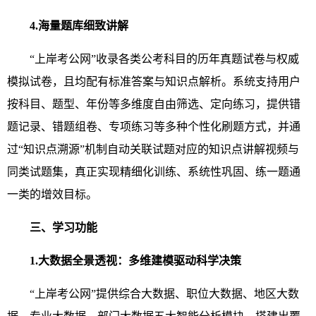
4.海量题库细致讲解
“上岸考公网”收录各类公考科目的历年真题试卷与权威
模拟试卷，且均配有标准答案与知识点解析。系统支持用户
按科目、题型、年份等多维度自由筛选、定向练习，提供错
题记录、错题组卷、专项练习等多种个性化刷题方式，并通
过“知识点溯源”机制自动关联试题对应的知识点讲解视频与
同类试题集，真正实现精细化训练、系统性巩固、练一题通
一类的增效目标。
三、学习功能
1.大数据全景透视：多维建模驱动科学决策
“上岸考公网”提供综合大数据、职位大数据、地区大数