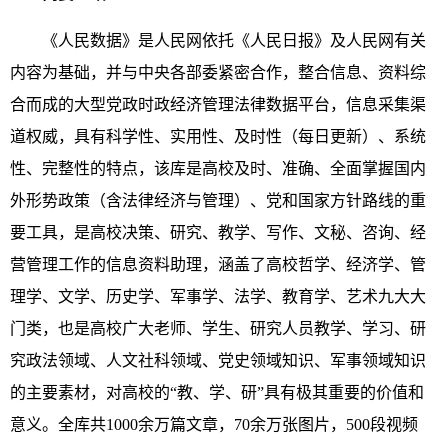
《人民数据》是人民网依托《人民日报》及人民网有关
内容为基础，并与中央各部委紧密合作，整合信息、资料综
合而成的大型党政时政经济管理法律数据平台，信息采集渠
道权威，具有科学性、实用性、及时性（每日更新）、系统
性、完整性的特点，该库是高校及时、准确、全面掌握国内
外形势政策（含法律经济与管理）、党和国家方针路线的重
要工具，是高校决策、研究、教学、写作、文秘、咨询、经
营管理工作的信息资料助理，涵盖了高校哲学、经济学、管
理学、文学、历史学、军事学、法学、教育学、艺术九大大
门类，也是高校广大老师、学生、研究人员教学、学习、研
究政法领域、人文社科领域、党史领域知识、军事领域知识
的主要素材，对高校的“教、学、研”具有极其重要的价值和
意义。全库共1000余万篇文章，70余万张图片，500段视频