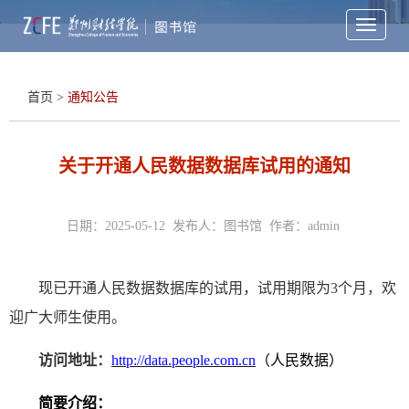
Toggle
navigati
首页
>
通知公告
关于开通人民数据数据库试用的通知
日期：2025-05-12 发布人：图书馆 作者：admin
现已开通人民数据数据库的试用，试用期限为3个月，欢
迎广大师生使用。
访问地址：
http://data.people.com.cn
（人民数据）
简要介绍：