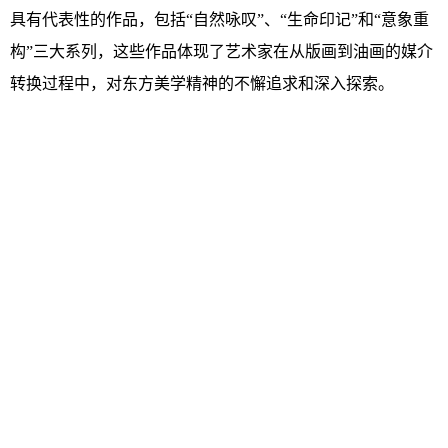
具有代表性的作品，包括“自然咏叹”、“生命印记”和“意象重
构”三大系列，这些作品体现了艺术家在从版画到油画的媒介
转换过程中，对东方美学精神的不懈追求和深入探索。