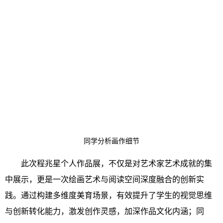
同学分析画作细节
此次程兆星个人作品展，不仅是对艺术家艺术成就的集
中展示，更是一次绘画艺术与阅读空间深度融合的创新实
践。通过构建多维度美育场景，有效提升了学生的视觉思维
与创新转化能力，激发创作灵感，加深作品文化内涵；同