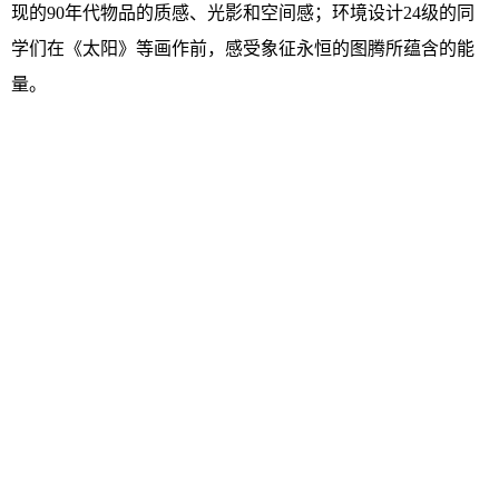
现的90年代物品的质感、光影和空间感；环境设计24级的同
学们在《太阳》等画作前，感受象征永恒的图腾所蕴含的能
量。