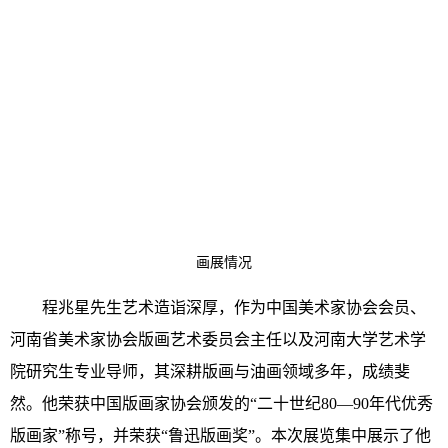
画展情况
程兆星先生
艺术造诣深厚
，作为中国美术家协会会员、
河南省美术家协会版画艺术委员会主任以及河南大学艺术学
院研究生专业导师，
其深耕版画与油画领域多年，成绩斐
然
。他荣获中国版画家协会颁发的“二十世纪80—90年代优秀
版画家”称号，并荣获“鲁迅版画奖”。本次展览集中展示了他