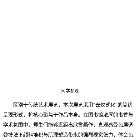
同学参观
区别于传统艺术展览，本次展览采用“去仪式化”的简约
呈现形式，将核心聚焦于作品本身。在图书馆浓厚的书香与
学术氛围中，师生们能够近距离欣赏画作，直观感受色层透
叠技法下颜料堆积与肌理塑造带来的强烈视觉张力，体会色