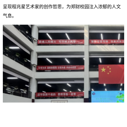
呈现程兆星艺术家的创作哲思，为郑财校园注入浓郁的人文
气息。