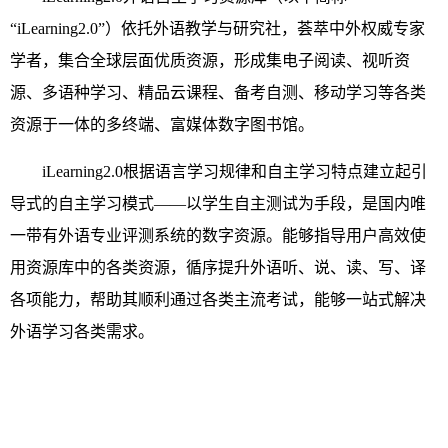
“iLearning2.0”）依托外语教学与研究社，荟萃中外权威专家
学者，集合全球层面优质资源，形成集电子阅读、视听资
源、多语种学习、精品云课程、备考自测、移动学习等各类
资源于一体的多终端、富媒体数字图书馆。
iLearning2.0根据语言学习规律和自主学习特点建立起引
导式的自主学习模式——以学生自主测试为手段，是国内唯
一带有外语专业评测系统的数字资源。能够指导用户高效使
用资源库中的各类资源，循序提升外语听、说、读、写、译
各项能力，帮助其顺利通过各类主流考试，能够一站式解决
外语学习各类需求。