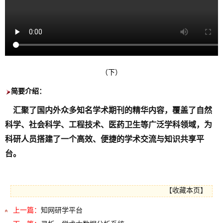
（下）
简要介绍
：
汇聚了国内外众多知名学术期刊的精华内容，覆盖了自然
科学、社会科学、工程技术、医药卫生等广泛学科领域，为
科研人员搭建了一个高效、便捷的学术交流与知识共享平
台。
【
收藏本页
】
上一篇：
知网研学平台