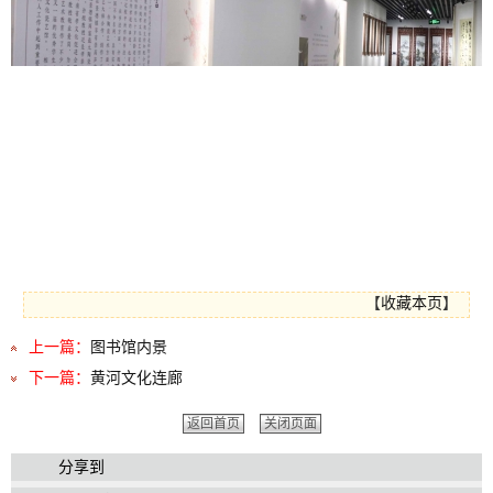
【
收藏本页
】
上一篇：
图书馆内景
下一篇：
黄河文化连廊
返回首页
关闭页面
分享到