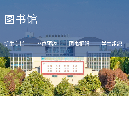
新生专栏
座位预约
图书捐赠
学生组织